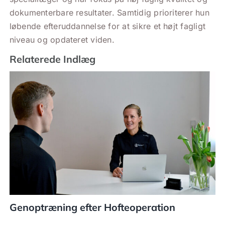
dokumenterbare resultater. Samtidig prioriterer hun
løbende efteruddannelse for at sikre et højt fagligt
niveau og opdateret viden.
Relaterede Indlæg
Genoptræning efter Hofteoperation