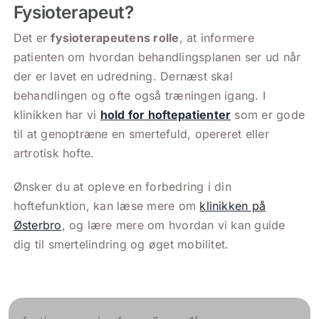
Fysioterapeut?
Det er
fysioterapeutens rolle
, at informere
patienten om hvordan behandlingsplanen ser ud når
der er lavet en udredning. Dernæst skal
behandlingen og ofte også træningen igang. I
klinikken har vi
hold for hoftepatienter
som er gode
til at genoptræne en smertefuld, opereret eller
artrotisk hofte.
Ønsker du at opleve en forbedring i din
hoftefunktion, kan læse mere om
klinikken på
Østerbro
, og lære mere om hvordan vi kan guide
dig til smertelindring og øget mobilitet.