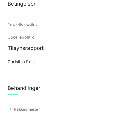
Betingelser
Privatlivspolitik
Cookiepolitik
Tilsynsrapport
Christina Peick
Behandlinger
Nakkesmerter