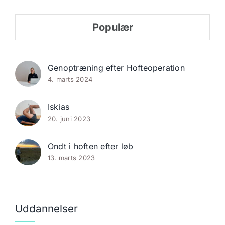
Populær
Genoptræning efter Hofteoperation
4. marts 2024
Iskias
20. juni 2023
Ondt i hoften efter løb
13. marts 2023
Uddannelser