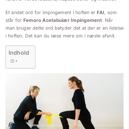
Et andet ord for impingement i hoften er
FAI
, som
står for
Femoro Acetabulær Impingement
. Når
man bruger dette ord betyder det at der er en lidelse
i hoften. Det kan du læse mere om i næste afsnit.
Indhold