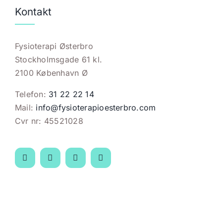
Kontakt
Fysioterapi Østerbro
Stockholmsgade 61 kl.
2100 København Ø
Telefon:
31 22 22 14
Mail:
info@fysioterapioesterbro.com
Cvr nr: 45521028