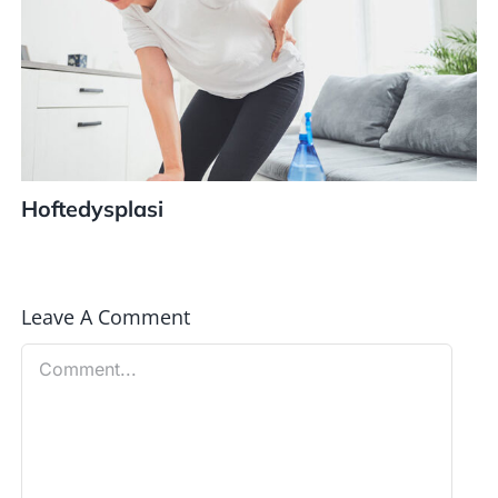
Hoftedysplasi
Leave A Comment
Comment