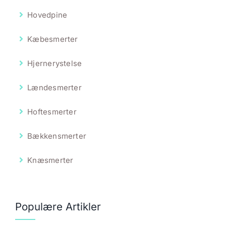
Hovedpine
Kæbesmerter
Hjernerystelse
Lændesmerter
Hoftesmerter
Bækkensmerter
Knæsmerter
Populære Artikler