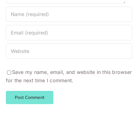
Save my name, email, and website in this browser
for the next time I comment.