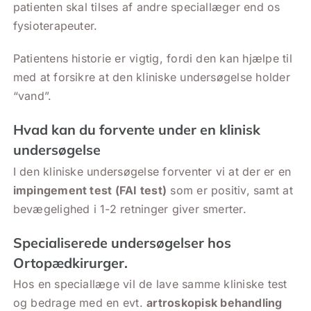
patienten skal tilses af andre speciallæger end os
fysioterapeuter.
Patientens historie er vigtig, fordi den kan hjælpe til
med at forsikre at den kliniske undersøgelse holder
“vand”.
Hvad kan du forvente under en klinisk
undersøgelse
I den kliniske undersøgelse forventer vi at der er en
impingement test (FAI test)
som er positiv, samt at
bevægelighed i 1-2 retninger giver smerter.
Specialiserede undersøgelser hos
Ortopædkirurger.
Hos en speciallæge vil de lave samme kliniske test
og bedrage med en evt.
artroskopisk behandling