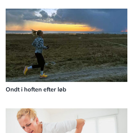
Ondt i hoften efter løb